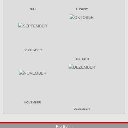
JULI
AUGUST
SEPTEMBER
OKTOBER
NOVEMBER
DEZEMBER
Rita Böhm