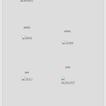
MÄRZ
APRIL
JUNI
MAI