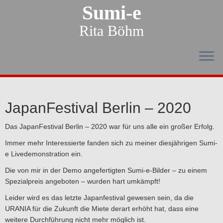
Sumi-e
Rita Böhm
JapanFestival Berlin – 2020
Das JapanFestival Berlin – 2020 war für uns alle ein großer Erfolg.
Immer mehr Interessierte fanden sich zu meiner diesjährigen Sumi-
e Livedemonstration ein.
Die von mir in der Demo angefertigten Sumi-e-Bilder – zu einem
Spezialpreis angeboten – wurden hart umkämpft!
Leider wird es das letzte Japanfestival gewesen sein, da die
URANIA für die Zukunft die Miete derart erhöht hat, dass eine
weitere Durchführung nicht mehr möglich ist.