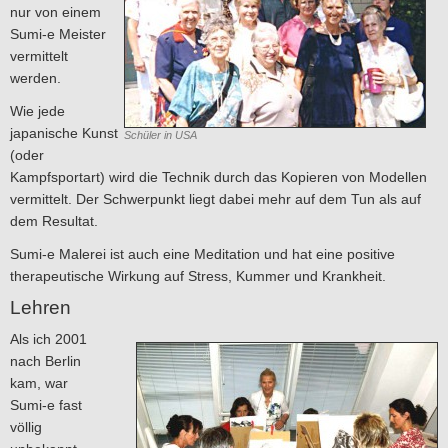
nur von einem
Sumi-e Meister
vermittelt
werden.
Wie jede
japanische Kunst
Schüler in USA
(oder
Kampfsportart) wird die Technik durch das Kopieren von Modellen
vermittelt. Der Schwerpunkt liegt dabei mehr auf dem Tun als auf
dem Resultat.
Sumi-e Malerei ist auch eine Meditation und hat eine positive
therapeutische Wirkung auf Stress, Kummer und Krankheit.
Lehren
Als ich 2001
nach Berlin
kam, war
Sumi-e fast
völlig