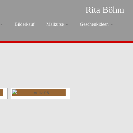
Rita Böhm
Bilderkauf
Malkurse
Geschenkideen