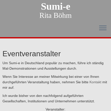
Sumi-e
Rita Böhm
Eventveranstalter
Um Sumi-e in Deutschland populär zu machen, führe ich ständig
Mal-Demonstrationen und Ausstellungen durch.
Wenn Sie Interesse an meiner Mitwirkung bei einer von Ihnen
durchgeführten Veranstaltung haben, nehmen Sie bitte
Kontakt
mit
mir auf.
Ich wurde bisher von den nachfolgend aufgeführten
Gesellschaften, Institutionen und Unternehmen unterstützt.
Veranstalter: