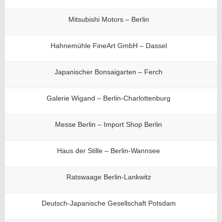
Mitsubishi Motors – Berlin
Hahnemühle FineArt GmbH – Dassel
Japanischer Bonsaigarten – Ferch
Galerie Wigand – Berlin-Charlottenburg
Messe Berlin – Import Shop Berlin
Haus der Stille – Berlin-Wannsee
Ratswaage Berlin-Lankwitz
Deutsch-Japanische Gesellschaft Potsdam