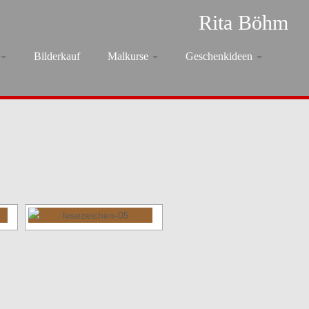
Rita Böhm
Bilderkauf
Malkurse
Geschenkideen