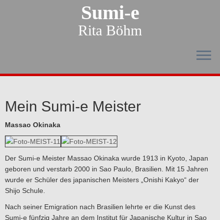
Sumi-e
Rita Böhm
Mein Sumi-e Meister
Massao Okinaka
Der Sumi-e Meister Massao Okinaka wurde 1913 in Kyoto, Japan
geboren und verstarb 2000 in Sao Paulo, Brasilien. Mit 15 Jahren
wurde er Schüler des japanischen Meisters „Onishi Kakyo“ der
Shijo Schule.
Nach seiner Emigration nach Brasilien lehrte er die Kunst des
Sumi-e fünfzig Jahre an dem Institut für Japanische Kultur in Sao