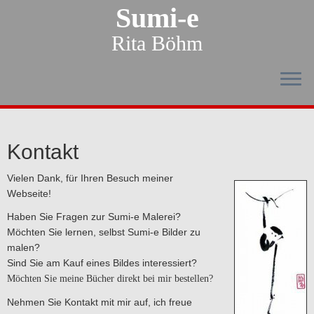
Sumi-e
Rita Böhm
Kontakt
Vielen Dank, für Ihren Besuch meiner
Webseite!
Haben Sie Fragen zur Sumi-e Malerei?
Möchten Sie lernen, selbst Sumi-e Bilder zu
malen?
Sind Sie am Kauf eines Bildes interessiert?
Möchten Sie meine Bücher direkt bei mir bestellen?
Nehmen Sie Kontakt mit mir auf, ich freue