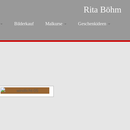
Rita Böhm
Bilderkauf
Malkurse
Geschenkideen