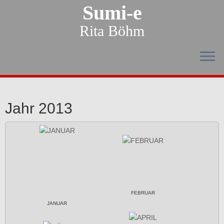
Sumi-e
Rita Böhm
Jahr 2013
FEBRUAR
JANUAR