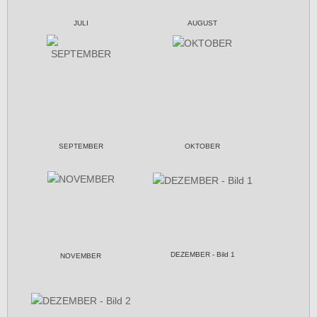
JULI
AUGUST
SEPTEMBER
OKTOBER
DEZEMBER - Bild 1
NOVEMBER