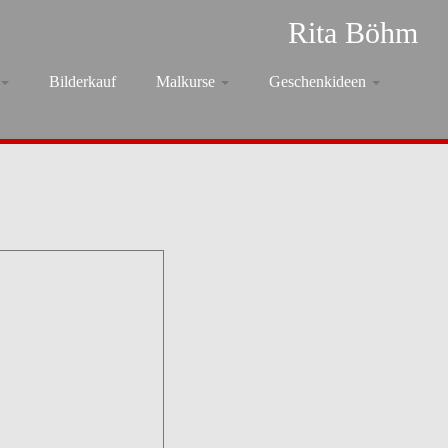
Rita Böhm
Bilderkauf
Malkurse
Geschenkideen