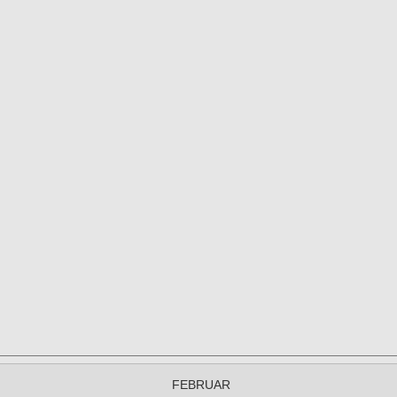
FEBRUAR