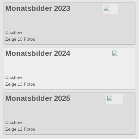
Monatsbilder 2023
Diashow
Zeige 15 Fotos
Monatsbilder 2024
Diashow
Zeige 13 Fotos
Monatsbilder 2025
Diashow
Zeige 12 Fotos