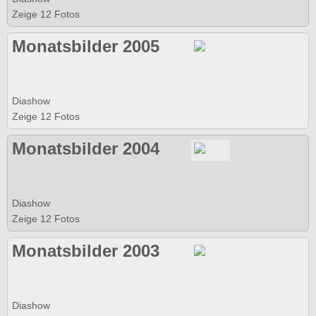
Zeige 12 Fotos
Monatsbilder 2005
Diashow
Zeige 12 Fotos
Monatsbilder 2004
Diashow
Zeige 12 Fotos
Monatsbilder 2003
Diashow