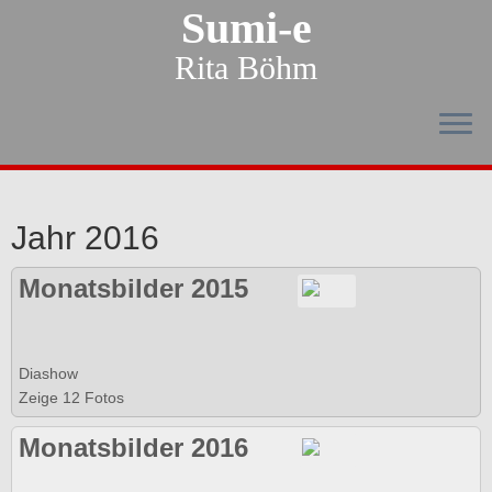
Sumi-e
Rita Böhm
Jahr 2016
Monatsbilder 2015
Diashow
Zeige 12 Fotos
Monatsbilder 2016