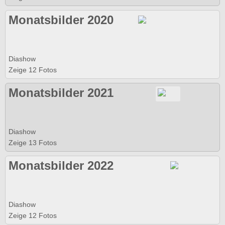
Monatsbilder 2020
Diashow
Zeige 12 Fotos
Monatsbilder 2021
Diashow
Zeige 13 Fotos
Monatsbilder 2022
Diashow
Zeige 12 Fotos