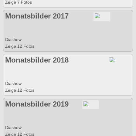
Zeige 7 Fotos
Monatsbilder 2017
Diashow
Zeige 12 Fotos
Monatsbilder 2018
Diashow
Zeige 12 Fotos
Monatsbilder 2019
Diashow
Zeige 12 Fotos