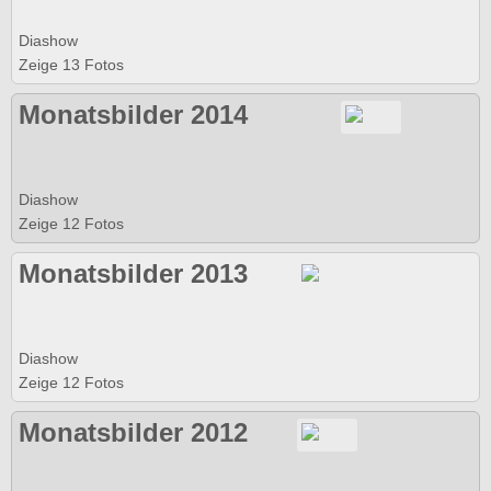
Diashow
Zeige 13 Fotos
Monatsbilder 2014
Diashow
Zeige 12 Fotos
Monatsbilder 2013
Diashow
Zeige 12 Fotos
Monatsbilder 2012