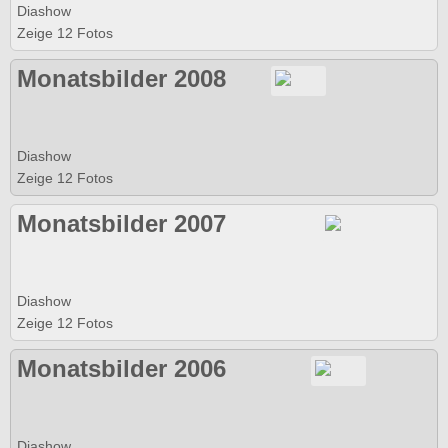
Diashow
Zeige 12 Fotos
Monatsbilder 2008
Diashow
Zeige 12 Fotos
Monatsbilder 2007
Diashow
Zeige 12 Fotos
Monatsbilder 2006
Diashow