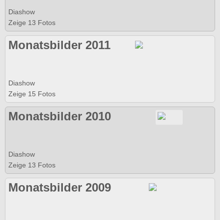
Diashow
Zeige 13 Fotos
Monatsbilder 2011
Diashow
Zeige 15 Fotos
Monatsbilder 2010
Diashow
Zeige 13 Fotos
Monatsbilder 2009