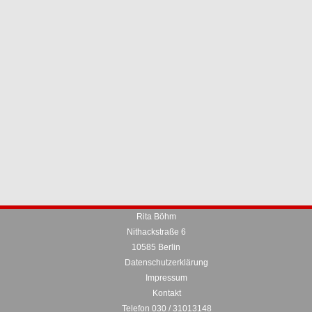
Rita Böhm
Nithackstraße 6
10585 Berlin
Datenschutzerklärung
Impressum
Kontakt
Telefon 030 / 31013148