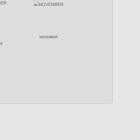
NOVEMBER
ER