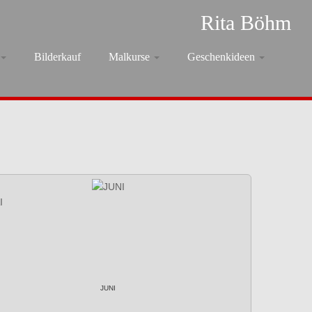
Rita Böhm
Bilderkauf
Malkurse
Geschenkideen
JUNI