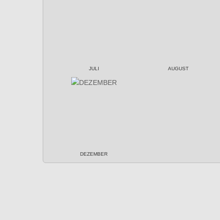
JULI
AUGUST
DEZEMBER