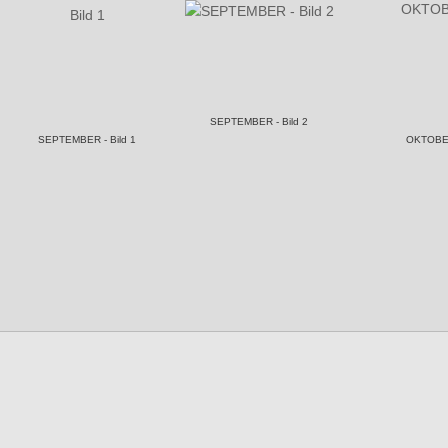
SEPTEMBER - Bild 2
SEPTEMBER - Bild 1
OKTOB