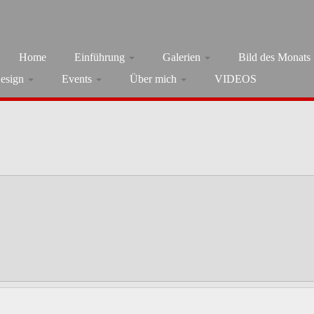
Home
Einführung
Galerien
Bild des Monats
esign
Events
Über mich
VIDEOS