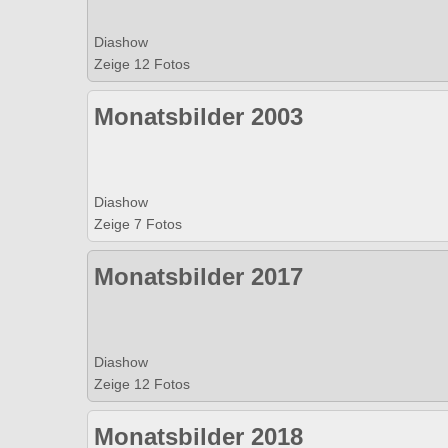
Diashow
Zeige 12 Fotos
Monatsbilder 2003
Diashow
Zeige 7 Fotos
Monatsbilder 2017
Diashow
Zeige 12 Fotos
Monatsbilder 2018