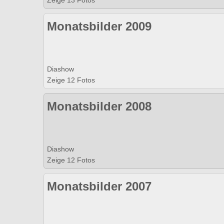
Zeige 13 Fotos
Monatsbilder 2009
Diashow
Zeige 12 Fotos
Monatsbilder 2008
Diashow
Zeige 12 Fotos
Monatsbilder 2007