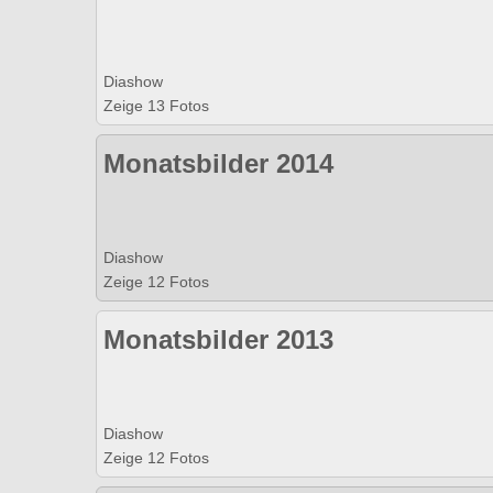
Diashow
Zeige 13 Fotos
Monatsbilder 2014
Diashow
Zeige 12 Fotos
Monatsbilder 2013
Diashow
Zeige 12 Fotos