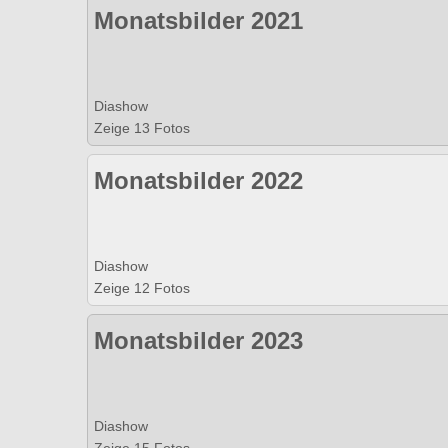
Monatsbilder 2021
Diashow
Zeige 13 Fotos
Monatsbilder 2022
Diashow
Zeige 12 Fotos
Monatsbilder 2023
Diashow