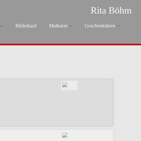
Rita Böhm
Bilderkauf
Malkurse
Geschenkideen