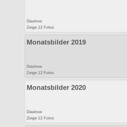
Diashow
Zeige 12 Fotos
Monatsbilder 2019
Diashow
Zeige 12 Fotos
Monatsbilder 2020
Diashow
Zeige 12 Fotos