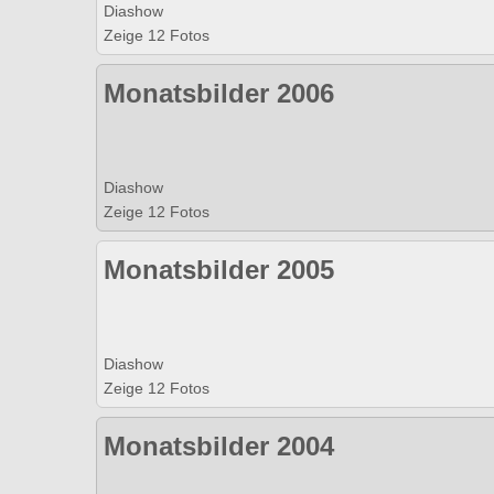
Diashow
Zeige 12 Fotos
Monatsbilder 2006
Diashow
Zeige 12 Fotos
Monatsbilder 2005
Diashow
Zeige 12 Fotos
Monatsbilder 2004