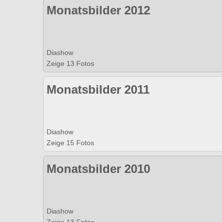
Monatsbilder 2012
Diashow
Zeige 13 Fotos
Monatsbilder 2011
Diashow
Zeige 15 Fotos
Monatsbilder 2010
Diashow