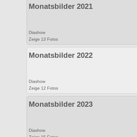
Monatsbilder 2021
Diashow
Zeige 13 Fotos
Monatsbilder 2022
Diashow
Zeige 12 Fotos
Monatsbilder 2023
Diashow