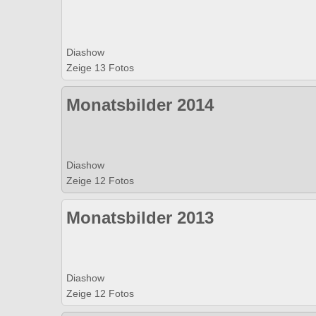
Diashow
Zeige 13 Fotos
Monatsbilder 2014
Diashow
Zeige 12 Fotos
Monatsbilder 2013
Diashow
Zeige 12 Fotos