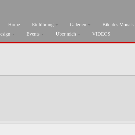
Home
Einführung
Galerien
Bild des Monats
esign
Events
Über mich
VIDEOS