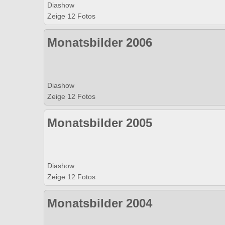
Diashow
Zeige 12 Fotos
Monatsbilder 2006
Diashow
Zeige 12 Fotos
Monatsbilder 2005
Diashow
Zeige 12 Fotos
Monatsbilder 2004