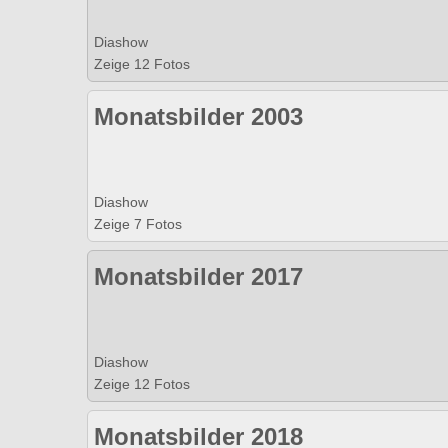
Diashow
Zeige 12 Fotos
Monatsbilder 2003
Diashow
Zeige 7 Fotos
Monatsbilder 2017
Diashow
Zeige 12 Fotos
Monatsbilder 2018