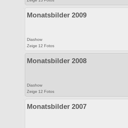
Zeige 13 Fotos
Monatsbilder 2009
Diashow
Zeige 12 Fotos
Monatsbilder 2008
Diashow
Zeige 12 Fotos
Monatsbilder 2007