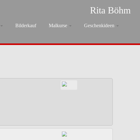
Rita Böhm
Bilderkauf
Malkurse
Geschenkideen