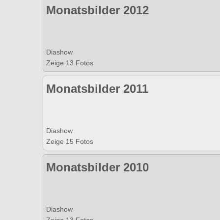
Monatsbilder 2012
Diashow
Zeige 13 Fotos
Monatsbilder 2011
Diashow
Zeige 15 Fotos
Monatsbilder 2010
Diashow