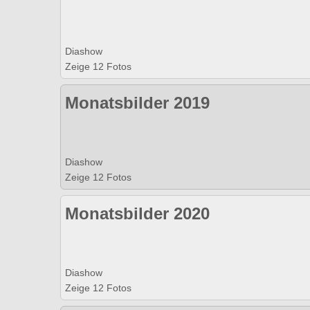
Diashow
Zeige 12 Fotos
Monatsbilder 2019
Diashow
Zeige 12 Fotos
Monatsbilder 2020
Diashow
Zeige 12 Fotos