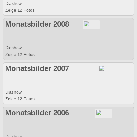
Diashow
Zeige 12 Fotos
Monatsbilder 2008
Diashow
Zeige 12 Fotos
Monatsbilder 2007
Diashow
Zeige 12 Fotos
Monatsbilder 2006
Diashow