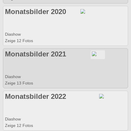
Monatsbilder 2020
Diashow
Zeige 12 Fotos
Monatsbilder 2021
Diashow
Zeige 13 Fotos
Monatsbilder 2022
Diashow
Zeige 12 Fotos