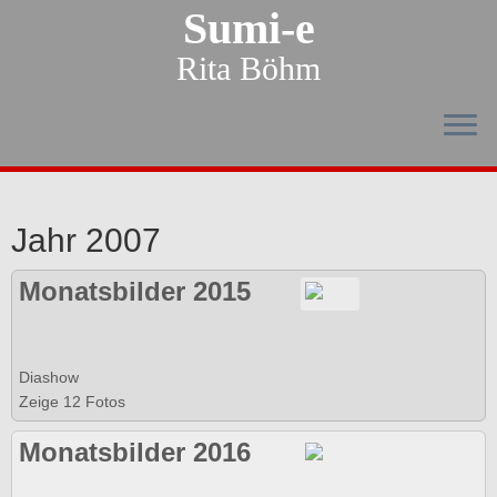
Sumi-e
Rita Böhm
Jahr 2007
Monatsbilder 2015
Diashow
Zeige 12 Fotos
Monatsbilder 2016