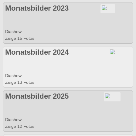
Monatsbilder 2023
Diashow
Zeige 15 Fotos
Monatsbilder 2024
Diashow
Zeige 13 Fotos
Monatsbilder 2025
Diashow
Zeige 12 Fotos