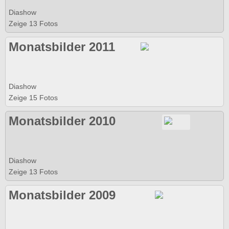
Diashow
Zeige 13 Fotos
Monatsbilder 2011
Diashow
Zeige 15 Fotos
Monatsbilder 2010
Diashow
Zeige 13 Fotos
Monatsbilder 2009