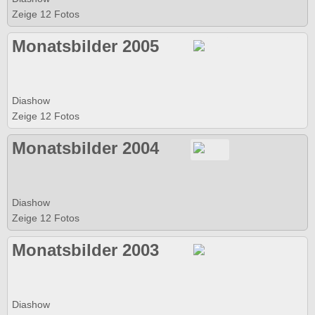
Zeige 12 Fotos
Monatsbilder 2005
Diashow
Zeige 12 Fotos
Monatsbilder 2004
Diashow
Zeige 12 Fotos
Monatsbilder 2003
Diashow