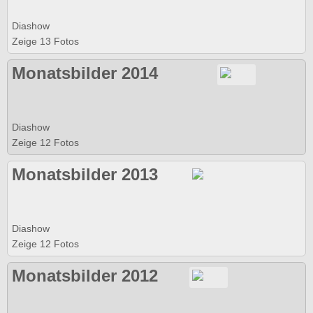
Diashow
Zeige 13 Fotos
Monatsbilder 2014
Diashow
Zeige 12 Fotos
Monatsbilder 2013
Diashow
Zeige 12 Fotos
Monatsbilder 2012