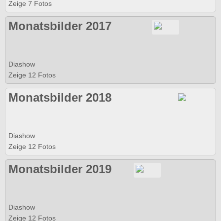
Zeige 7 Fotos
Monatsbilder 2017
Diashow
Zeige 12 Fotos
Monatsbilder 2018
Diashow
Zeige 12 Fotos
Monatsbilder 2019
Diashow
Zeige 12 Fotos