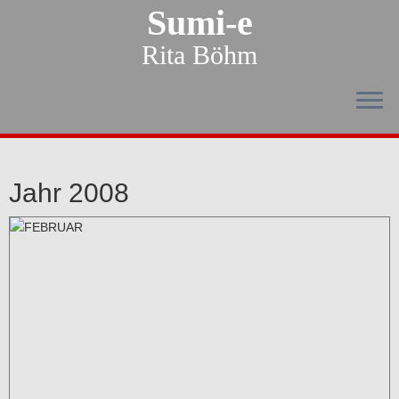
Sumi-e
Rita Böhm
Jahr 2008