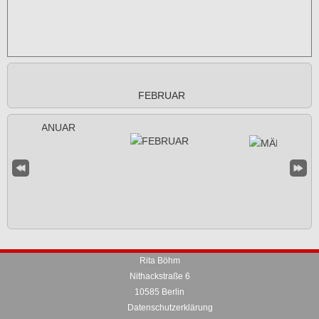
FEBRUAR
Rita Böhm
Nithackstraße 6
10585 Berlin
Datenschutzerklärung