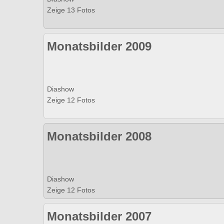
Zeige 13 Fotos
Monatsbilder 2009
Diashow
Zeige 12 Fotos
Monatsbilder 2008
Diashow
Zeige 12 Fotos
Monatsbilder 2007