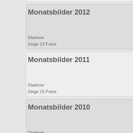
Monatsbilder 2012
Diashow
Zeige 13 Fotos
Monatsbilder 2011
Diashow
Zeige 15 Fotos
Monatsbilder 2010
Diashow