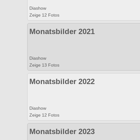
Diashow
Zeige 12 Fotos
Monatsbilder 2021
Diashow
Zeige 13 Fotos
Monatsbilder 2022
Diashow
Zeige 12 Fotos
Monatsbilder 2023