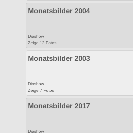
Monatsbilder 2004
Diashow
Zeige 12 Fotos
Monatsbilder 2003
Diashow
Zeige 7 Fotos
Monatsbilder 2017
Diashow