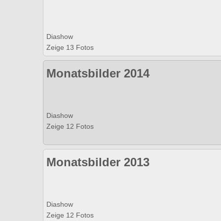
Diashow
Zeige 13 Fotos
Monatsbilder 2014
Diashow
Zeige 12 Fotos
Monatsbilder 2013
Diashow
Zeige 12 Fotos