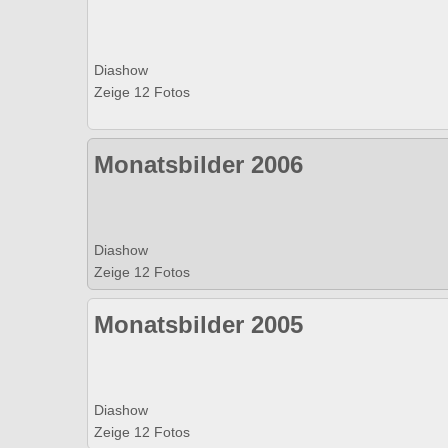
Diashow
Zeige 12 Fotos
Monatsbilder 2006
Diashow
Zeige 12 Fotos
Monatsbilder 2005
Diashow
Zeige 12 Fotos