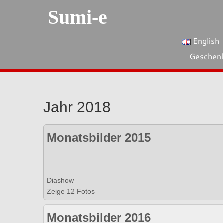
Sumi-e
English
Geschen
Jahr 2018
Monatsbilder 2015
Diashow
Zeige 12 Fotos
Monatsbilder 2016