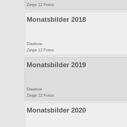
Zeige 12 Fotos
Monatsbilder 2018
Diashow
Zeige 12 Fotos
Monatsbilder 2019
Diashow
Zeige 12 Fotos
Monatsbilder 2020