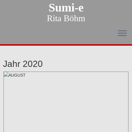
Sumi-e
Rita Böhm
Jahr 2020