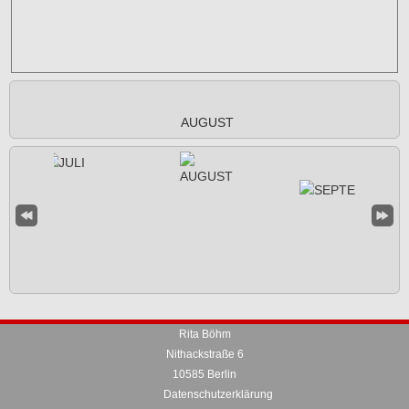
AUGUST
Rita Böhm
Nithackstraße 6
10585 Berlin
Datenschutzerklärung