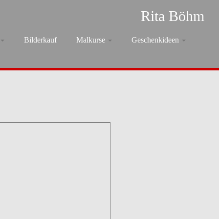
Rita Böhm
Bilderkauf
Malkurse
Geschenkideen