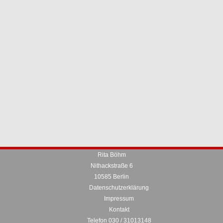
Rita Böhm
Nithackstraße 6
10585 Berlin
Datenschutzerklärung
Impressum
Kontakt
Telefon 030 / 31013148