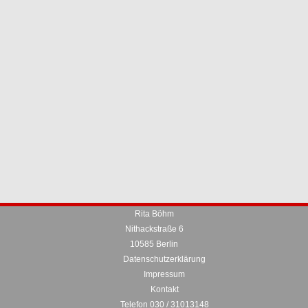
Rita Böhm
Nithackstraße 6
10585 Berlin
Datenschutzerklärung
Impressum
Kontakt
Telefon 030 / 31013148