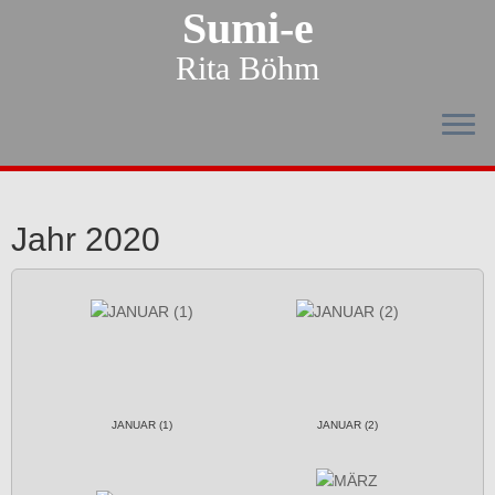
Sumi-e
Rita Böhm
Jahr 2020
JANUAR (1)
JANUAR (2)