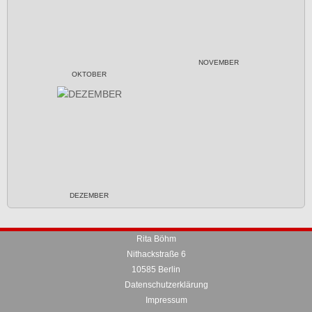
NOVEMBER
OKTOBER
DEZEMBER
Rita Böhm
Nithackstraße 6
10585 Berlin
Datenschutzerklärung
Impressum