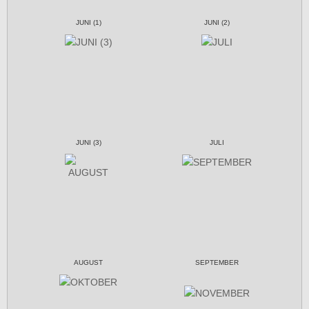
JUNI (1)
JUNI (2)
JUNI (3)
JULI
AUGUST
SEPTEMBER