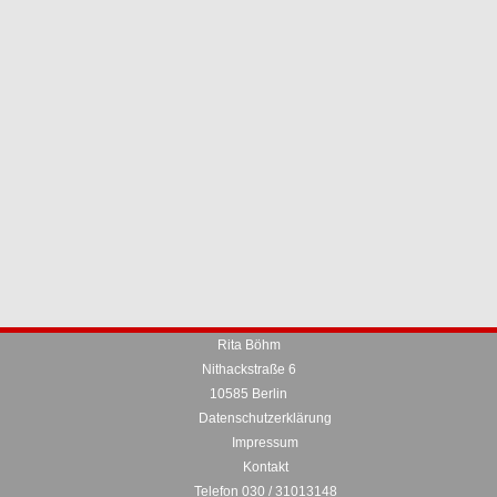
Rita Böhm
Nithackstraße 6
10585 Berlin
Datenschutzerklärung
Impressum
Kontakt
Telefon 030 / 31013148