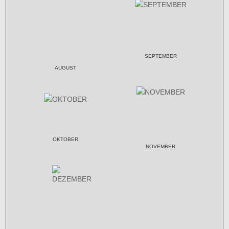
SEPTEMBER
AUGUST
OKTOBER
NOVEMBER