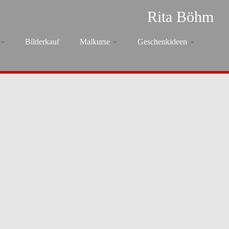
Rita Böhm
Bilderkauf
Malkurse
Geschenkideen