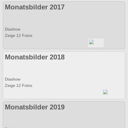
Monatsbilder 2017
Diashow
Zeige 12 Fotos
Monatsbilder 2018
Diashow
Zeige 12 Fotos
Monatsbilder 2019