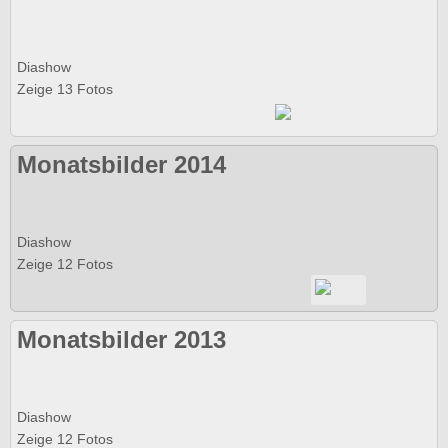
Diashow
Zeige 13 Fotos
Monatsbilder 2014
Diashow
Zeige 12 Fotos
Monatsbilder 2013
Diashow
Zeige 12 Fotos