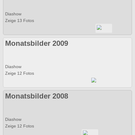
Diashow
Zeige 13 Fotos
Monatsbilder 2009
Diashow
Zeige 12 Fotos
Monatsbilder 2008
Diashow
Zeige 12 Fotos