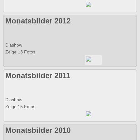
Monatsbilder 2012
Diashow
Zeige 13 Fotos
Monatsbilder 2011
Diashow
Zeige 15 Fotos
Monatsbilder 2010