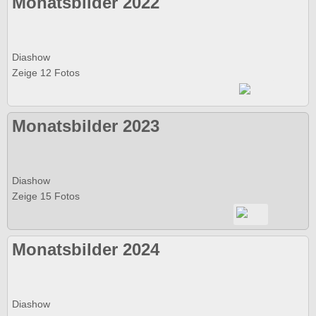
Monatsbilder 2022
Diashow
Zeige 12 Fotos
Monatsbilder 2023
Diashow
Zeige 15 Fotos
Monatsbilder 2024
Diashow