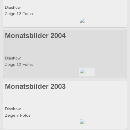
Diashow
Zeige 12 Fotos
Monatsbilder 2004
Diashow
Zeige 12 Fotos
Monatsbilder 2003
Diashow
Zeige 7 Fotos