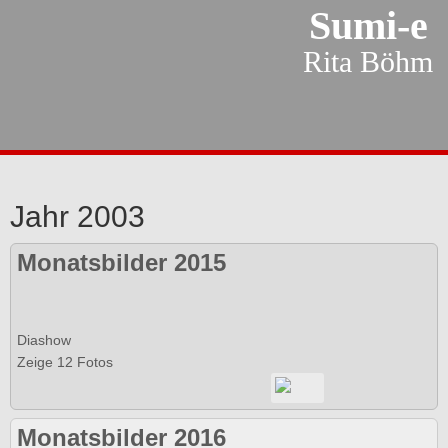
Sumi-e
Rita Böhm
Jahr 2003
Monatsbilder 2015
Diashow
Zeige 12 Fotos
Monatsbilder 2016