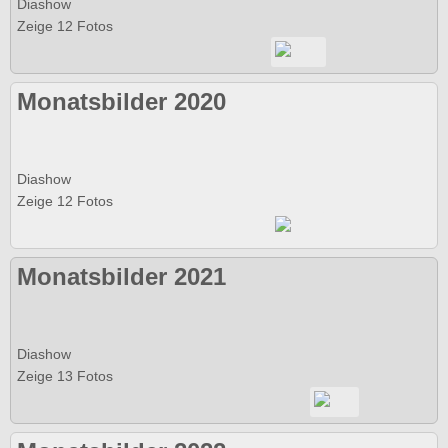
Diashow
Zeige 12 Fotos
Monatsbilder 2020
Diashow
Zeige 12 Fotos
Monatsbilder 2021
Diashow
Zeige 13 Fotos