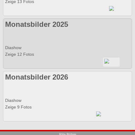
Zeige 13 Fotos
Monatsbilder 2025
Diashow
Zeige 12 Fotos
Monatsbilder 2026
Diashow
Zeige 9 Fotos
Rita Böhm