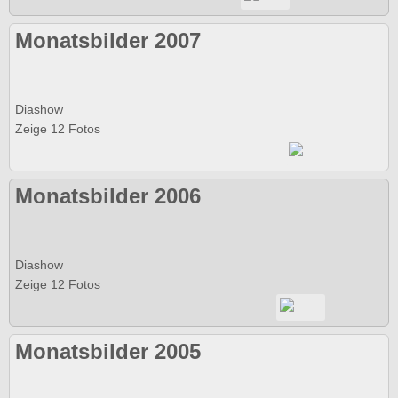
Monatsbilder 2007
Diashow
Zeige 12 Fotos
Monatsbilder 2006
Diashow
Zeige 12 Fotos
Monatsbilder 2005