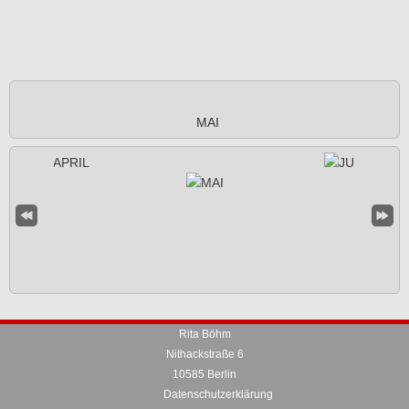
MAI
Rita Böhm
Nithackstraße 6
10585 Berlin
Datenschutzerklärung