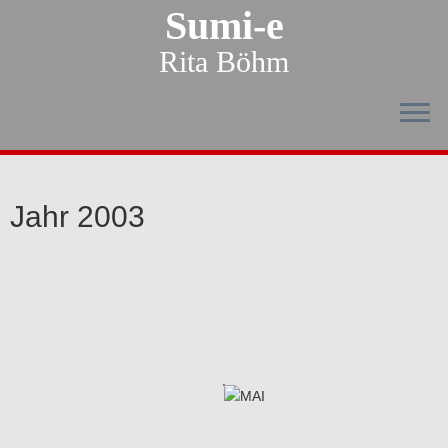
Sumi-e
Rita Böhm
Jahr 2003