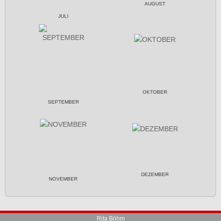
AUGUST
JULI
OKTOBER
SEPTEMBER
DEZEMBER
NOVEMBER
Rita Böhm