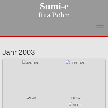
Sumi-e
Rita Böhm
Jahr 2003
JANUAR
FEBRUAR