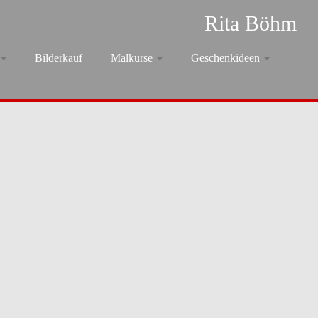
Rita Böhm
Bilderkauf
Malkurse
Geschenkideen