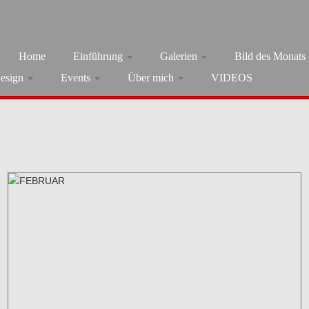
Home
Einführung
Galerien
Bild des Monats
esign
Events
Über mich
VIDEOS