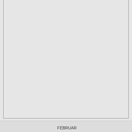
FEBRUAR