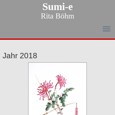
Sumi-e
Rita Böhm
Jahr 2018