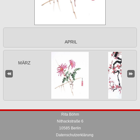
APRIL
Rita Böhm
Nithackstraße 6
10585 Berlin
Datenschutzerklärung