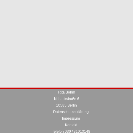
Rita Böhm
Nithackstraße 6
10585 Berlin
Datenschutzerklärung
Impressum
Kontakt
Telefon 030 / 31013148