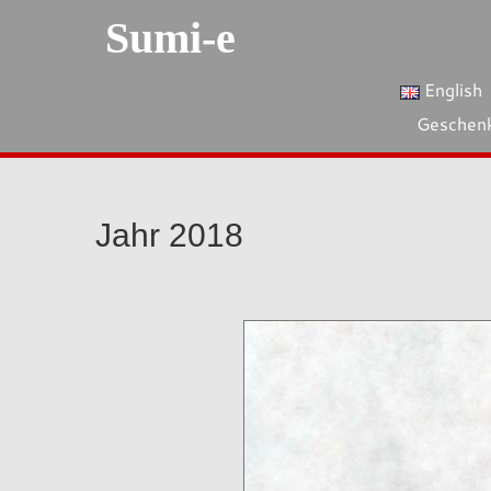
Sumi-e
English
Geschen
Jahr 2018