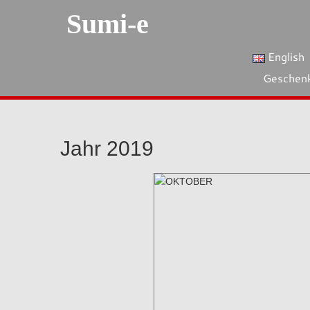
Sumi-e
English
Geschen
Jahr 2019