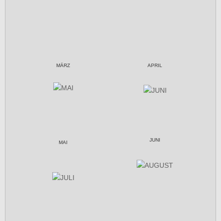
MÄRZ
APRIL
JUNI
MAI