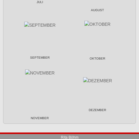
JULI
AUGUST
SEPTEMBER
OKTOBER
DEZEMBER
NOVEMBER
Rita Böhm