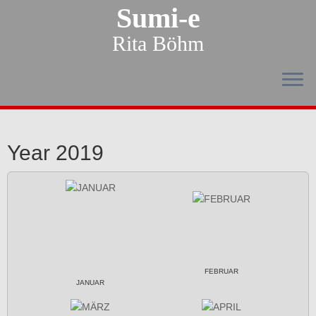
Sumi-e
Rita Böhm
Year 2019
FEBRUAR
JANUAR