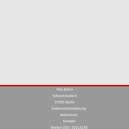
Rita Böhm
Nithackstraße 6
10585 Berlin
Datenschutzerklärung
Impressum
Kontakt
Telefon 030 / 31013148