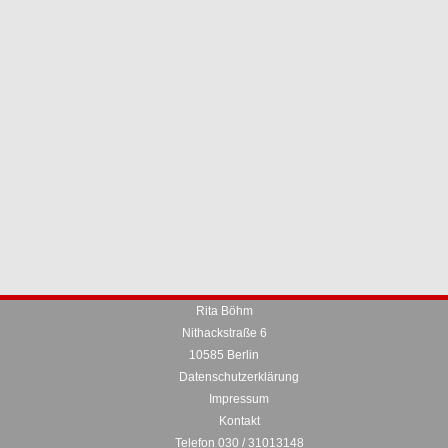
Rita Böhm
Nithackstraße 6
10585 Berlin
Datenschutzerklärung
Impressum
Kontakt
Telefon 030 / 31013148