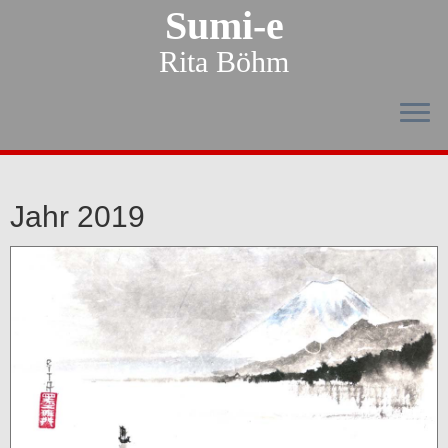
Sumi-e
Rita Böhm
Jahr 2019