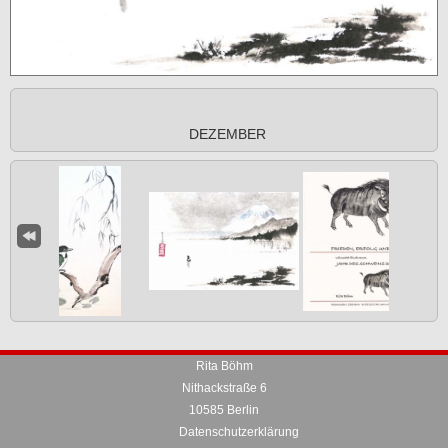
DEZEMBER
Rita Böhm
Nithackstraße 6
10585 Berlin
Datenschutzerklärung