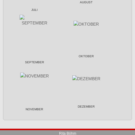
AUGUST
JULI
OKTOBER
SEPTEMBER
DEZEMBER
NOVEMBER
Rita Böhm