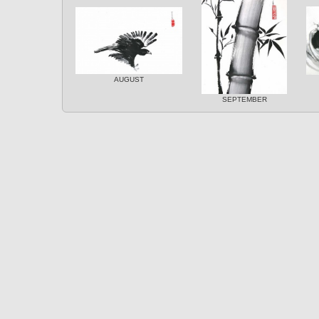
AUGUST
SEPTEMBER