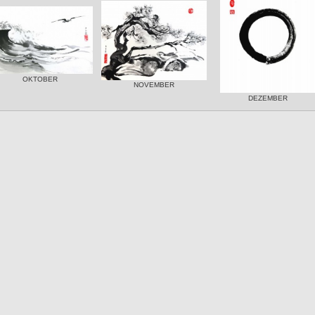
OKTOBER
NOVEMBER
DEZEMBER