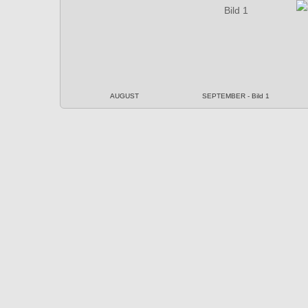
AUGUST
SEPTEMBER - Bild 1