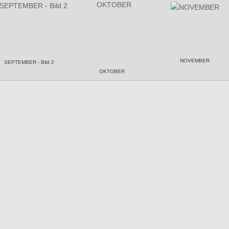
NOVEMBER
SEPTEMBER - Bild 2
OKTOBER