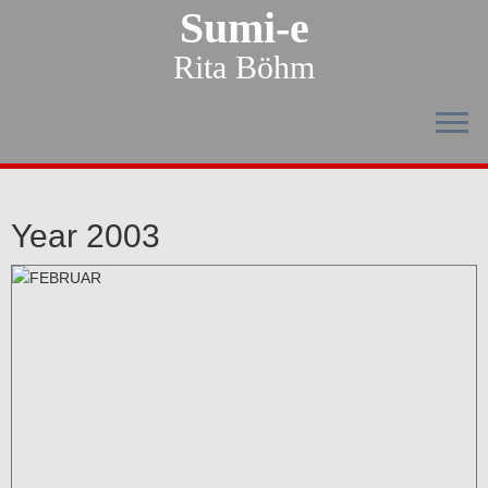
Sumi-e
Rita Böhm
Year 2003