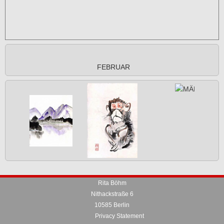
FEBRUAR
Rita Böhm
Nithackstraße 6
10585 Berlin
Privacy Statement