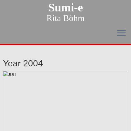
Sumi-e
Rita Böhm
Year 2004