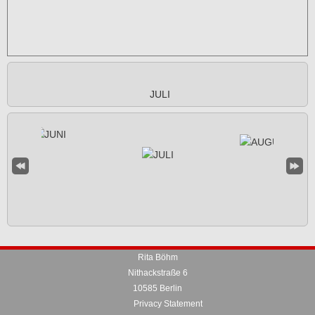
JULI
Rita Böhm
Nithackstraße 6
10585 Berlin
Privacy Statement