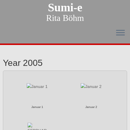
Sumi-e
Rita Böhm
Year 2005
Januar 1
Januar 2