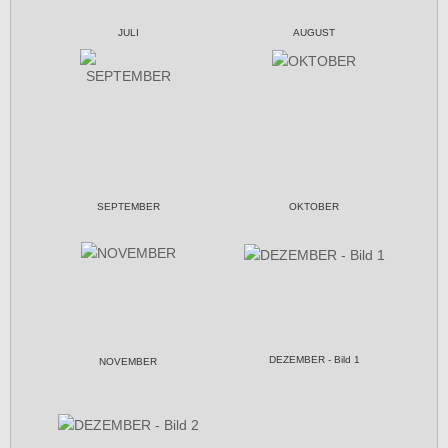
JULI
AUGUST
SEPTEMBER
OKTOBER
DEZEMBER - Bild 1
NOVEMBER