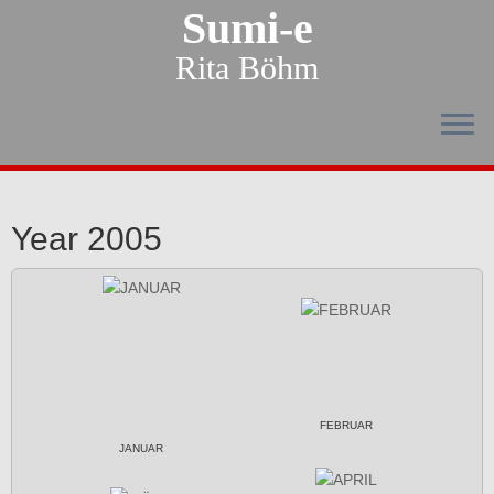
Sumi-e
Rita Böhm
Year 2005
FEBRUAR
JANUAR