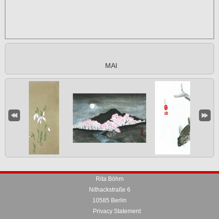
MAI
Rita Böhm
Nithackstraße 6
10585 Berlin
Privacy Statement