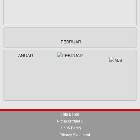
FEBRUAR
Rita Böhm
Nithackstraße 6
10585 Berlin
Privacy Statement