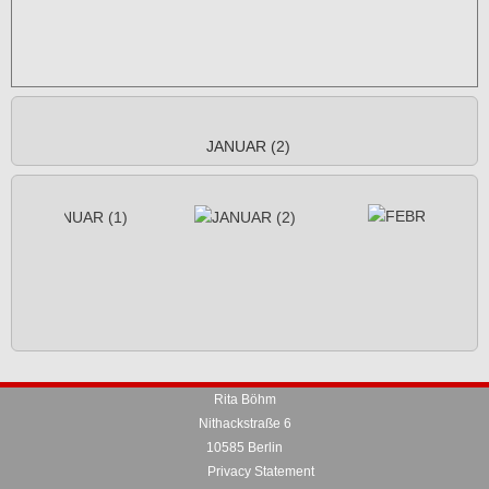
JANUAR (2)
Rita Böhm
Nithackstraße 6
10585 Berlin
Privacy Statement