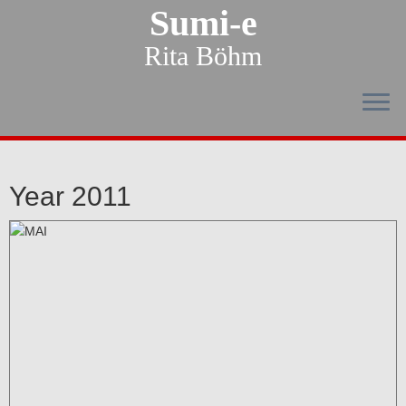
Sumi-e
Rita Böhm
Year 2011