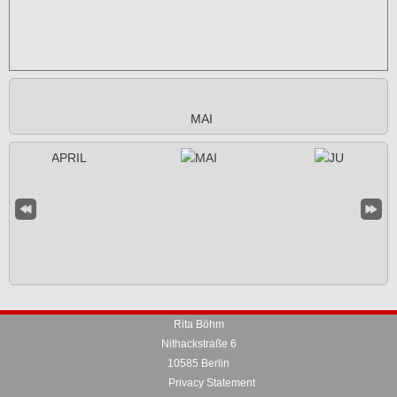
MAI
Rita Böhm
Nithackstraße 6
10585 Berlin
Privacy Statement